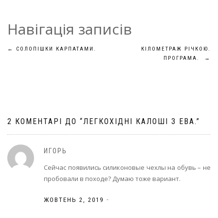
Навігація записів
←
СОЛОПІШКИ КАРПАТАМИ.
КІЛОМЕТРАЖ РІЧКОЮ.
ПРОГРАМА.
→
2 КОМЕНТАРІ ДО “
ЛЕГКОХІДНІ КАЛОШІ З ЕВА.
”
ИГОРЬ
Сейчас появились силиконовые чехлы на обувь – не
пробовали в походе? Думаю тоже вариант.
-
ЖОВТЕНЬ 2, 2019