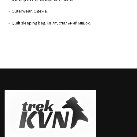
Outerwear. Одежа.
Quilt sleeping bag. Квілт, спальний мішок.