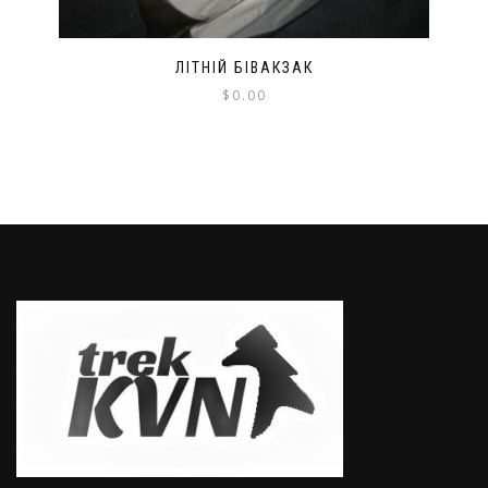
ЛІТНІЙ БІВАКЗАК
$
0.00