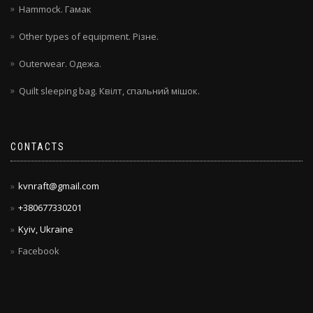
Hammock. Гамак
Other types of equipment. Різне.
Outerwear. Одежа.
Quilt sleeping bag. Квілт, спальний мішок.
CONTACTS
kvnraft@gmail.com
+380677330201
Kyiv, Ukraine
Facebook